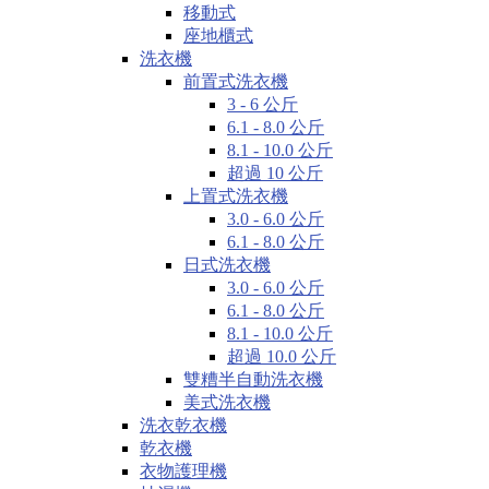
移動式
座地櫃式
洗衣機
前置式洗衣機
3 - 6 公斤
6.1 - 8.0 公斤
8.1 - 10.0 公斤
超過 10 公斤
上置式洗衣機
3.0 - 6.0 公斤
6.1 - 8.0 公斤
日式洗衣機
3.0 - 6.0 公斤
6.1 - 8.0 公斤
8.1 - 10.0 公斤
超過 10.0 公斤
雙糟半自動洗衣機
美式洗衣機
洗衣乾衣機
乾衣機
衣物護理機