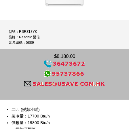
型號：RSRZ18YK
品牌：Rasonic 樂信
參考編碼：5889
$8,180.00
二匹 (變頻冷暖)
製冷量：17700 Btu/h
供暖量：19800 Btu/h