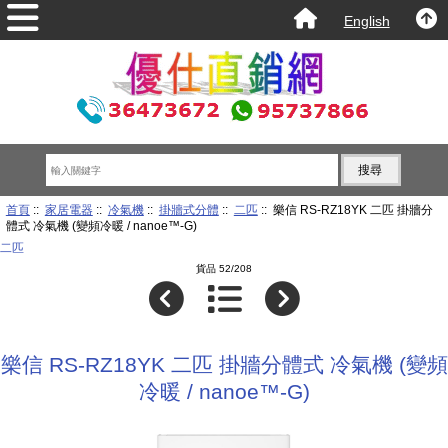
English
首頁
::
家居電器
::
冷氣機
::
掛牆式分體
::
二匹
:: 樂信 RS-RZ18YK 二匹 掛牆分
體式 冷氣機 (變頻冷暖 / nanoe™-G)
二匹
貨品 52/208
樂信 RS-RZ18YK 二匹 掛牆分體式 冷氣機 (變頻
冷暖 / nanoe™-G)