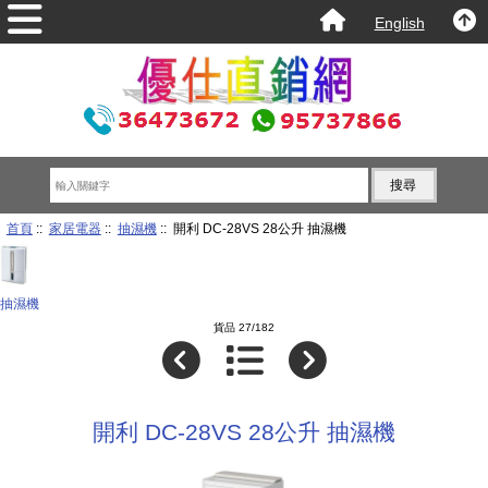
English
首頁
::
家居電器
::
抽濕機
:: 開利 DC-28VS 28公升 抽濕機
抽濕機
貨品 27/182
開利 DC-28VS 28公升 抽濕機