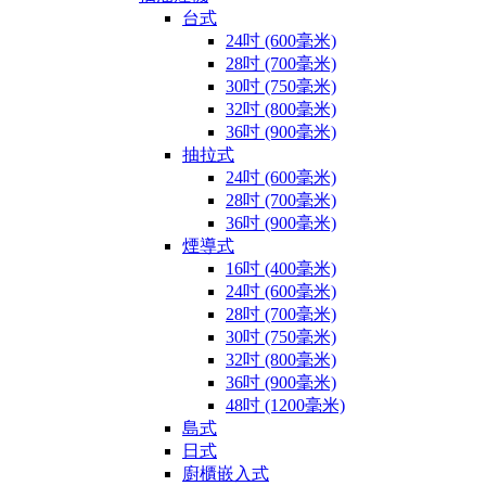
台式
24吋 (600毫米)
28吋 (700毫米)
30吋 (750毫米)
32吋 (800毫米)
36吋 (900毫米)
抽拉式
24吋 (600毫米)
28吋 (700毫米)
36吋 (900毫米)
煙導式
16吋 (400毫米)
24吋 (600毫米)
28吋 (700毫米)
30吋 (750毫米)
32吋 (800毫米)
36吋 (900毫米)
48吋 (1200毫米)
島式
日式
廚櫃嵌入式