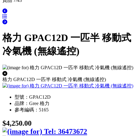
貨品 7/43
格力 GPAC12D 一匹半 移動式
冷氣機 (無線遙控)
格力 GPAC12D 一匹半 移動式 冷氣機 (無線遙控)
型號：GPAC12D
品牌：Gree 格力
參考編碼：5165
$4,250.00