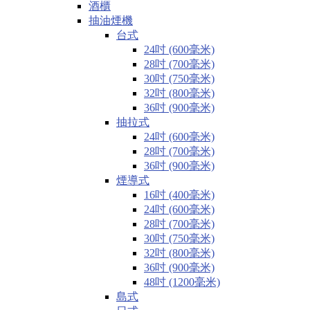
酒櫃
抽油煙機
台式
24吋 (600毫米)
28吋 (700毫米)
30吋 (750毫米)
32吋 (800毫米)
36吋 (900毫米)
抽拉式
24吋 (600毫米)
28吋 (700毫米)
36吋 (900毫米)
煙導式
16吋 (400毫米)
24吋 (600毫米)
28吋 (700毫米)
30吋 (750毫米)
32吋 (800毫米)
36吋 (900毫米)
48吋 (1200毫米)
島式