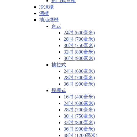
對門式雪櫃
冷凍櫃
酒櫃
抽油煙機
台式
24吋 (600毫米)
28吋 (700毫米)
30吋 (750毫米)
32吋 (800毫米)
36吋 (900毫米)
抽拉式
24吋 (600毫米)
28吋 (700毫米)
36吋 (900毫米)
煙導式
16吋 (400毫米)
24吋 (600毫米)
28吋 (700毫米)
30吋 (750毫米)
32吋 (800毫米)
36吋 (900毫米)
48吋 (1200毫米)