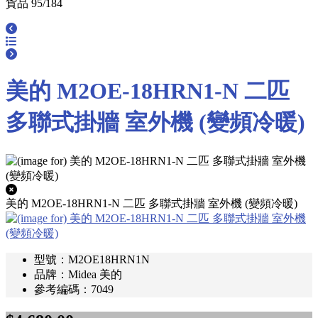
貨品 95/184
美的 M2OE-18HRN1-N 二匹
多聯式掛牆 室外機 (變頻冷暖)
美的 M2OE-18HRN1-N 二匹 多聯式掛牆 室外機 (變頻冷暖)
型號：M2OE18HRN1N
品牌：Midea 美的
參考編碼：7049