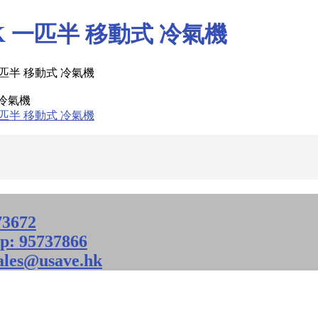
DK 一匹半 移動式 冷氣機
 冷氣機