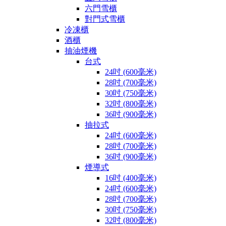
六門雪櫃
對門式雪櫃
冷凍櫃
酒櫃
抽油煙機
台式
24吋 (600毫米)
28吋 (700毫米)
30吋 (750毫米)
32吋 (800毫米)
36吋 (900毫米)
抽拉式
24吋 (600毫米)
28吋 (700毫米)
36吋 (900毫米)
煙導式
16吋 (400毫米)
24吋 (600毫米)
28吋 (700毫米)
30吋 (750毫米)
32吋 (800毫米)