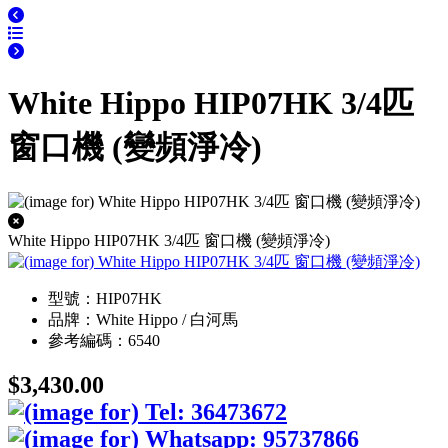
White Hippo HIP07HK 3/4匹
窗口機 (變頻淨冷)
White Hippo HIP07HK 3/4匹 窗口機 (變頻淨冷)
型號：HIP07HK
品牌：White Hippo / 白河馬
參考編碼：6540
$3,430.00